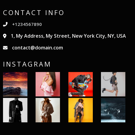
CONTACT INFO
+1234567890
1, My Address, My Street, New York City, NY, USA
contact@domain.com
INSTAGRAM