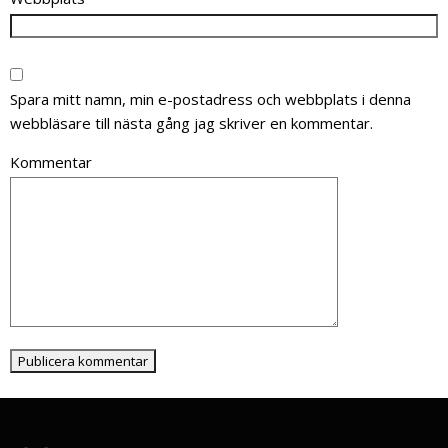
Spara mitt namn, min e-postadress och webbplats i denna
webbläsare till nästa gång jag skriver en kommentar.
Kommentar