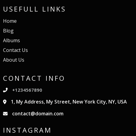
USEFULL LINKS
Home
Blog
Albums
Contact Us
About Us
CONTACT INFO
+1234567890
1, My Address, My Street, New York City, NY, USA
contact@domain.com
INSTAGRAM