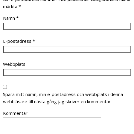
märkta
*
Namn
*
E-postadress
*
Webbplats
Spara mitt namn, min e-postadress och webbplats i denna
webbläsare till nästa gång jag skriver en kommentar.
Kommentar