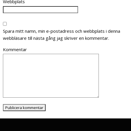
Webbplats
Spara mitt namn, min e-postadress och webbplats i denna
webbläsare till nästa gång jag skriver en kommentar.
Kommentar