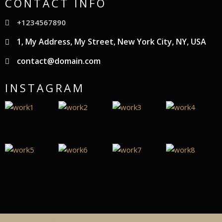
CONTACT INFO
+1234567890
1, My Address, My Street, New York City, NY, USA
contact@domain.com
INSTAGRAM