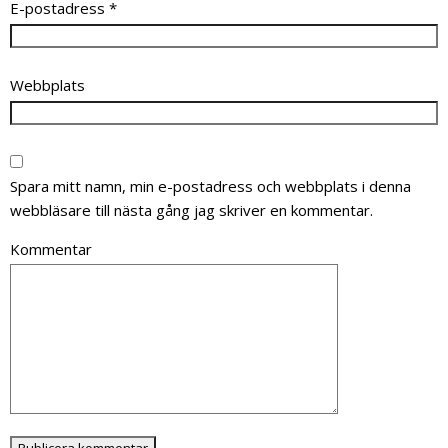
E-postadress
*
Webbplats
Spara mitt namn, min e-postadress och webbplats i denna
webbläsare till nästa gång jag skriver en kommentar.
Kommentar