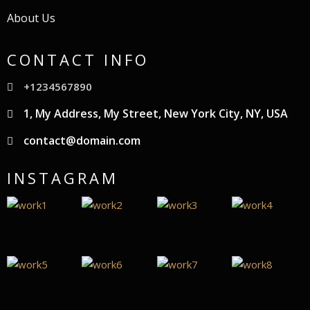
About Us
CONTACT INFO
+1234567890
1, My Address, My Street, New York City, NY, USA
contact@domain.com
INSTAGRAM